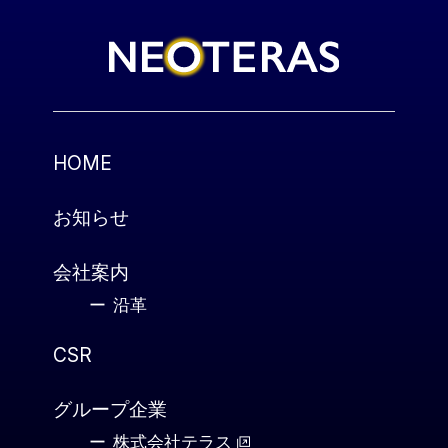
HOME
お知らせ
会社案内
沿革
CSR
グループ企業
株式会社テラス