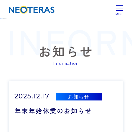
INFOR
HOME
お知らせ
年末年始休業のお知らせ
お知らせ
Information
2025.12.17
お知らせ
年末年始休業のお知らせ