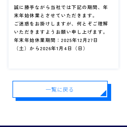
誠に勝手ながら当社では下記の期間、年
末年始休業とさせていただきます。
ご迷惑をお掛けしますが、何とぞご理解
いただきますようお願い申し上げます。
年末年始休業期間：2025年12月27日
（土）から2026年1月4日（日）
一覧に戻る