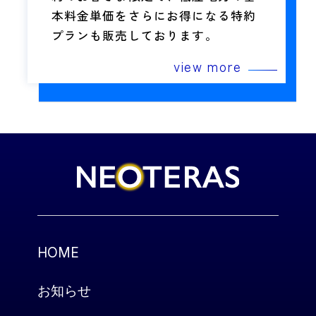
本料金単価をさらにお得になる特約
プランも販売しております。
view more
HOME
お知らせ