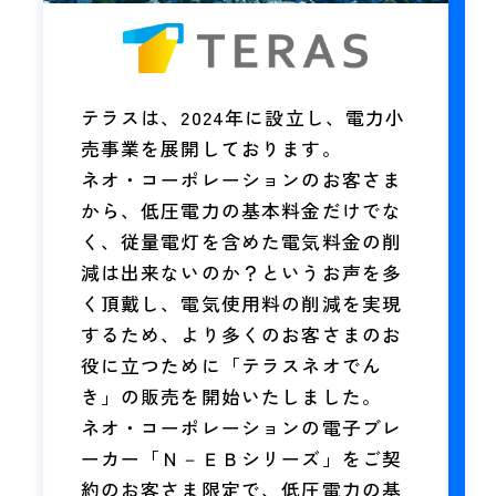
テラスは、2024年に設立し、電力小
売事業を展開しております。
ネオ・コーポレーションのお客さま
から、低圧電力の基本料金だけでな
く、従量電灯を含めた電気料金の削
減は出来ないのか？というお声を多
く頂戴し、電気使用料の削減を実現
するため、より多くのお客さまのお
役に立つために「テラスネオでん
き」の販売を開始いたしました。
ネオ・コーポレーションの電子ブレ
ーカー「Ｎ－ＥＢシリーズ」をご契
約のお客さま限定で、低圧電力の基