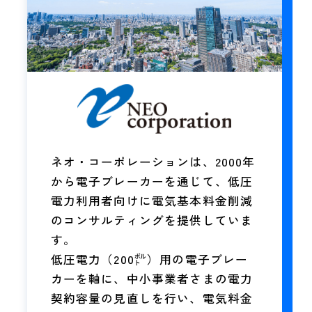
ネオ・コーポレーションは、2000年
から電子ブレーカーを通じて、低圧
電力利用者向けに電気基本料金削減
のコンサルティングを提供していま
す。
低圧電力（200㌾）用の電子ブレー
カーを軸に、中小事業者さまの電力
契約容量の見直しを行い、電気料金