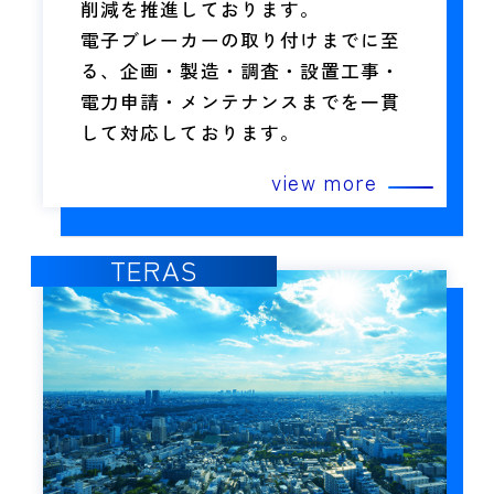
削減を推進しております。
電子ブレーカーの取り付けまでに至
る、企画・製造・調査・設置工事・
電力申請・メンテナンスまでを一貫
して対応しております。
view more
TERAS