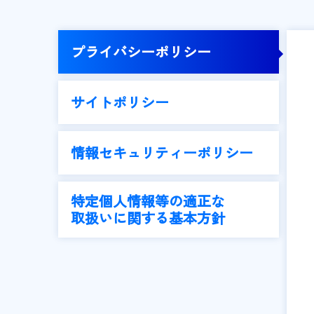
プライバシーポリシー
サイトポリシー
情報セキュリティーポリシー
特定個人情報等の適正な
取扱いに関する基本方針