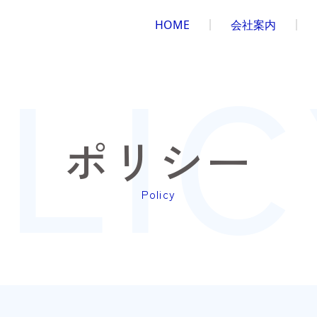
HOME
会社案内
LIC
ポリシー
Policy