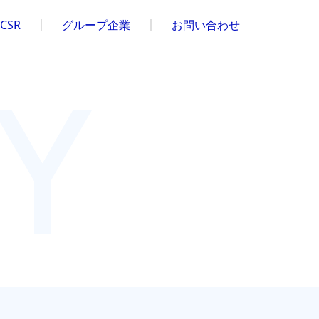
CSR
グループ企業
お問い合わせ
Y