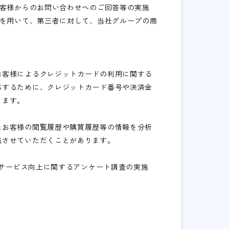
お客様からのお問い合わせへのご回答等の実施
況を用いて、第三者に対して、当社グループの商
お客様によるクレジットカードの利用に関する
応するために、クレジットカード番号や決済金
ります。
たお客様の閲覧履歴や購買履歴等の情報を分析
施させていただくことがあります。
るサービス向上に関するアンケート調査の実施