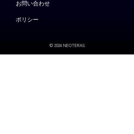
お問い合わせ
ポリシー
© 2024 NEOTERAS