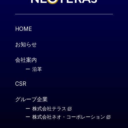
HOME
お知らせ
会社案内
沿革
CSR
グループ企業
株式会社テラス
株式会社ネオ・コーポレーション